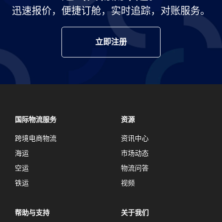
迅速报价，便捷订舱，实时追踪，对账服务。
立即注册
国际物流服务
资源
跨境电商物流
资讯中心
海运
市场动态
空运
物流问答
铁运
视频
帮助与支持
关于我们