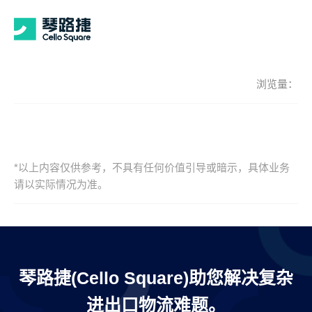
浏览量：
*以上内容仅供参考，不具有任何价值引导或暗示，具体业务
请以实际情况为准。
琴路捷(Cello Square)助您解决复杂
进出口物流难题。