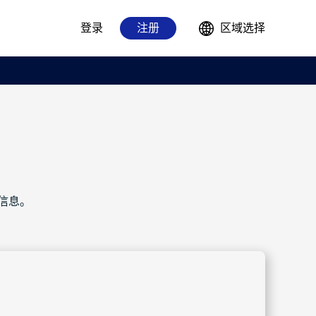
登录
注册
区域选择
关信息。