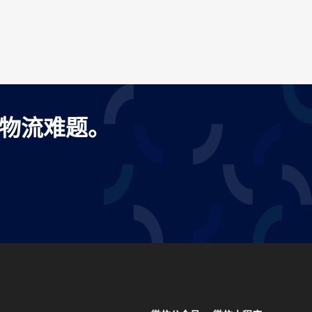
出口物流难题。