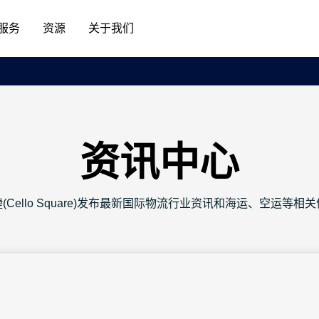
服务
资源
关于我们
资讯中心
(Cello Square)发布最新国际物流行业资讯和海运、空运等相