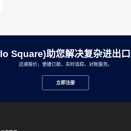
llo Square)助您解决复杂进
迅速报价，便捷订舱，实时追踪，对账服务。
立即注册