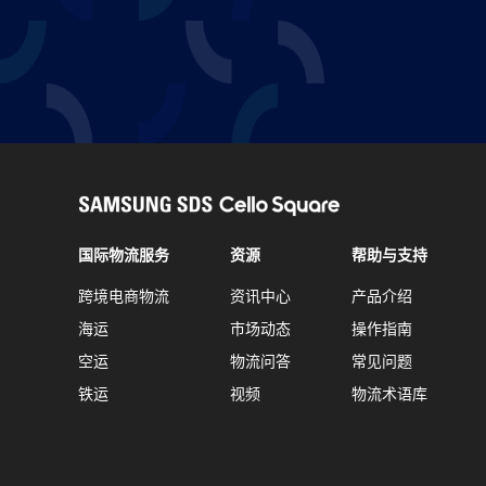
国际物流服务
资源
帮助与支持
跨境电商物流
资讯中心
产品介绍
海运
市场动态
操作指南
空运
物流问答
常见问题
铁运
视频
物流术语库