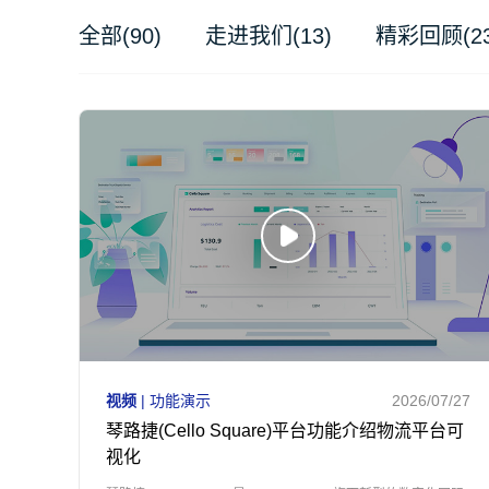
全部(90)
走进我们(13)
精彩回顾(23
视频
| 功能演示
2026/07/27
琴路捷(Cello Square)平台功能介绍物流平台可
视化