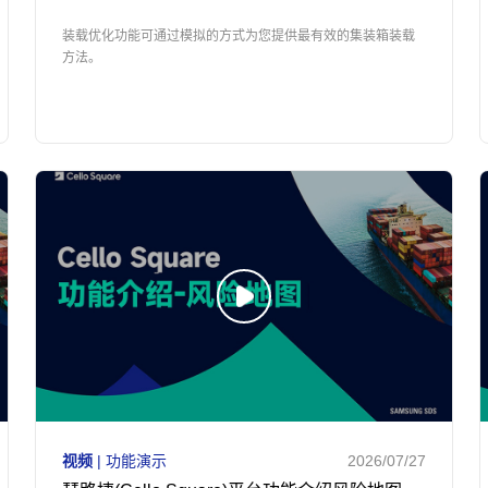
装载优化功能可通过模拟的方式为您提供最有效的集装箱装载
方法。
视频
| 功能演示
2026/07/27