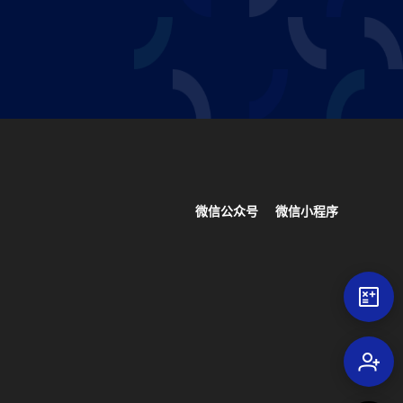
微信公众号
微信小程序