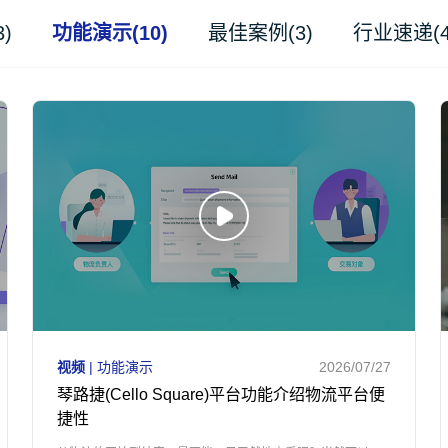
)
功能演示(10)
最佳案例(3)
行业速递(4
视频
| 功能演示
2026/07/27
琴路捷(Cello Square)平台功能介绍物流平台便
捷性