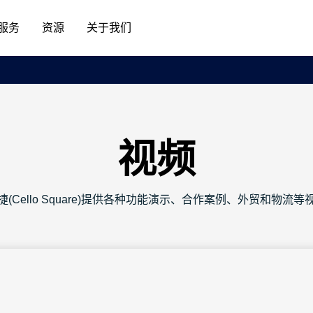
服务
资源
关于我们
视频
捷(Cello Square)提供各种功能演示、合作案例、外贸和物流等