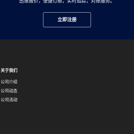
迅速报价，便捷订舱，实时追踪，对账服务。
立即注册
关于我们
公司介绍
公司动态
公司活动