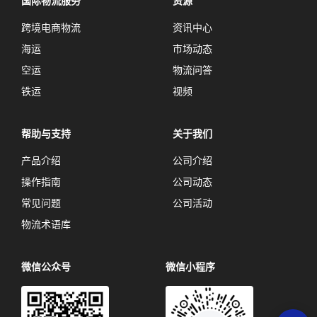
国际物流服务
资源
跨境电商物流
资讯中心
海运
市场动态
空运
物流问答
铁运
视频
帮助与支持
关于我们
产品介绍
公司介绍
操作指南
公司动态
常见问题
公司活动
物流术语库
微信公众号
微信小程序