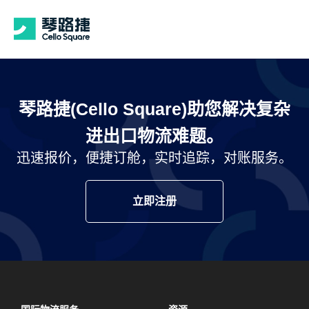
琴路捷(Cello Square)助您解决复杂
进出口物流难题。
迅速报价，便捷订舱，实时追踪，对账服务。
立即注册