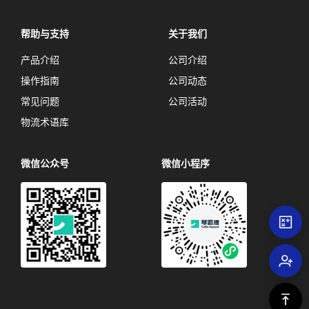
帮助与支持
关于我们
产品介绍
公司介绍
操作指南
公司动态
常见问题
公司活动
物流术语库
微信公众号
微信小程序