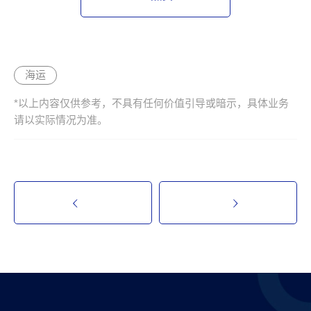
海运
*以上内容仅供参考，不具有任何价值引导或暗示，具体业务
请以实际情况为准。