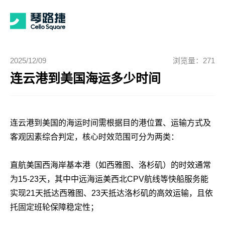
2025/12/09
浏览量：271
连云港到美国海运多少时间
连云港到美国的海运时间需根据目的港位置、运输方式及
客观因素综合判定，核心时效范围可分为两类：
直航美国西海岸基本港（如西雅图、洛杉矶）的时效通常
为15-23天，其中中远海运美西北CPV航线等快船服务能
实现21天抵达西雅图、23天抵达洛杉矶的高效运输，且依
托固定班轮保障稳定性；