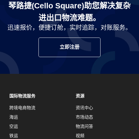
琴路捷(Cello Square)助您解决复杂
进出口物流难题。
迅速报价，便捷订舱，实时追踪，对账服务。
立即注册
国际物流服务
资源
跨境电商物流
资讯中心
海运
市场动态
空运
物流问答
铁运
视频