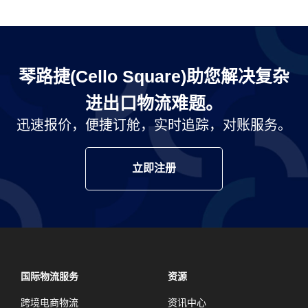
琴路捷(Cello Square)助您解决复杂
进出口物流难题。
迅速报价，便捷订舱，实时追踪，对账服务。
立即注册
国际物流服务
资源
跨境电商物流
资讯中心