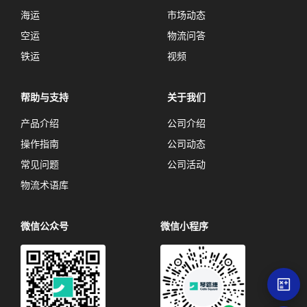
海运
市场动态
空运
物流问答
铁运
视频
帮助与支持
关于我们
产品介绍
公司介绍
操作指南
公司动态
常见问题
公司活动
物流术语库
微信公众号
微信小程序