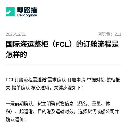
2025/12/11
浏览量：211
国际海运整柜（FCL）的订舱流程是
怎样的
FCL订舱流程需遵循“需求确认-订舱申请-单据对接-装柜报
关-提单确认”核心逻辑，关键步骤如下：
一是前期确认，货主明确货物信息（品名、重量、体
积）、起运港、目的港及运输时效，选择货代或船公司并
确认运价；