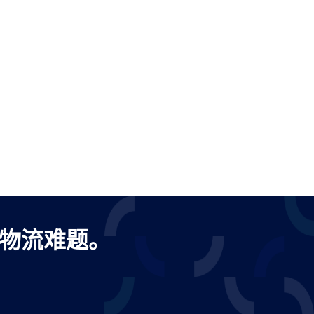
出口物流难题。