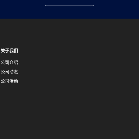
关于我们
公司介绍
公司动态
公司活动