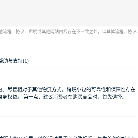
e平台中其他流程、协议、声明或其他网站内容存在不一致之处，以具体流程、
帮助与支持(1)
包。尽管相对于其他物流方式，跨境小包的可靠性和保障性存在
身权益。 第一点，建议消费者在购买商品时，首先选择...