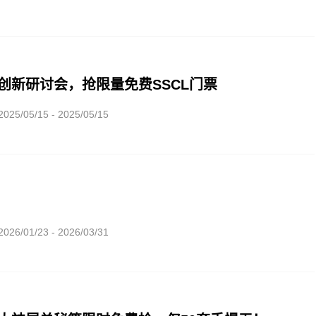
创新研讨会，抢限量免费SSCL门票
/05/15 - 2025/05/15
/01/23 - 2026/03/31