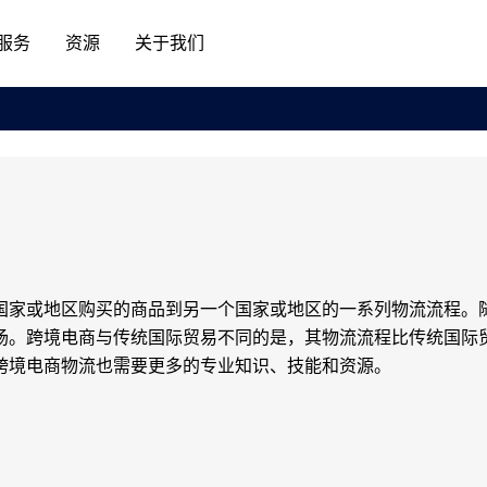
服务
资源
关于我们
国家或地区购买的商品到另一个国家或地区的一系列物流流程。
场。跨境电商与传统国际贸易不同的是，其物流流程比传统国际
跨境电商物流也需要更多的专业知识、技能和资源。