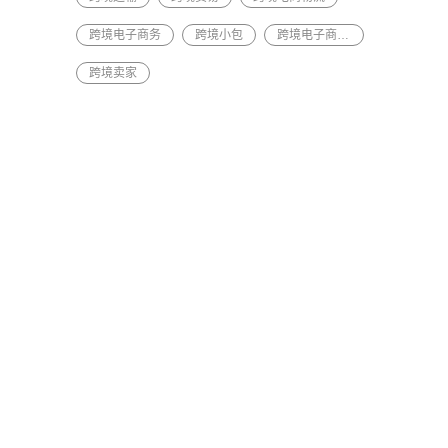
跨境电子商务
跨境小包
跨境电子商务物流
跨境卖家