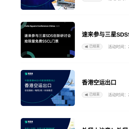
速来参与三星SDS
活动时间：2025
已结束
香港空运出口
活动时间：2026
已结束