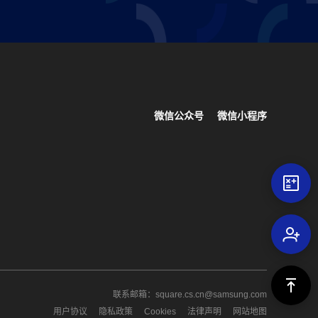
微信公众号
微信小程序
联系邮箱：square.cs.cn@samsung.com
用户协议
隐私政策
Cookies
法律声明
网站地图