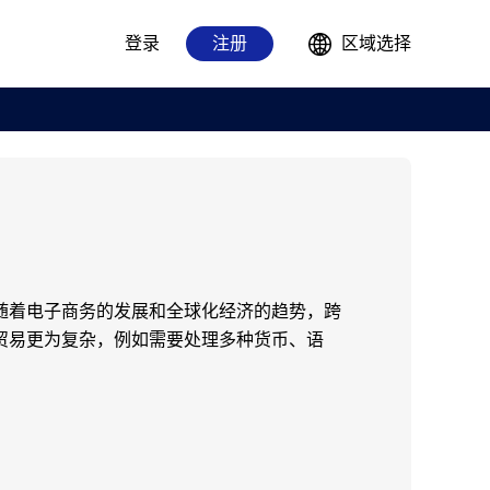
登录
注册
区域选择
随着电子商务的发展和全球化经济的趋势，跨
贸易更为复杂，例如需要处理多种货币、语