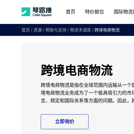
首页
特价舱位
国际物流
首页
/
资源
/
帮助与支持
/
物流术语库
/
跨境电商物流
跨境电商物流
跨境电商物流是指在全球范围内运输从一个
境电商物流业务成为了一个极具吸引力的市
言、规定和国际关系等方面的问题。因此，
立即询价