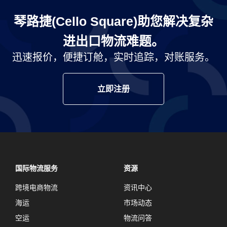
琴路捷(Cello Square)助您解决复杂
进出口物流难题。
迅速报价，便捷订舱，实时追踪，对账服务。
立即注册
国际物流服务
资源
跨境电商物流
资讯中心
海运
市场动态
空运
物流问答