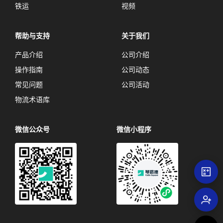
铁运
视频
帮助与支持
关于我们
产品介绍
公司介绍
操作指南
公司动态
常见问题
公司活动
物流术语库
微信公众号
微信小程序