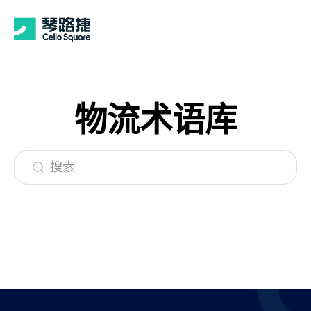
物流术语库