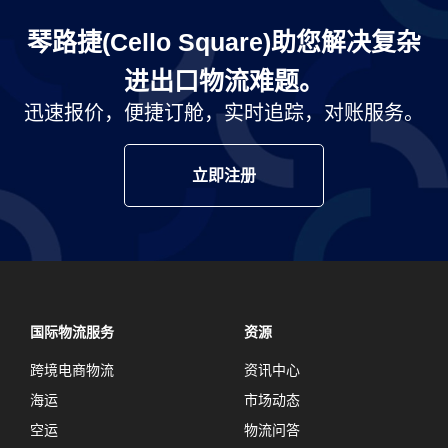
琴路捷(Cello Square)助您解决复杂
进出口物流难题。
迅速报价，便捷订舱，实时追踪，对账服务。
立即注册
国际物流服务
资源
跨境电商物流
资讯中心
海运
市场动态
空运
物流问答