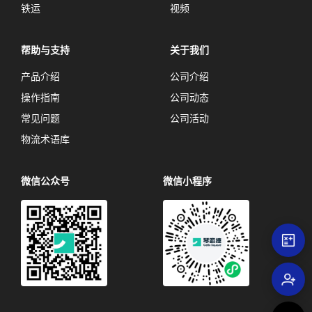
铁运
视频
帮助与支持
关于我们
产品介绍
公司介绍
操作指南
公司动态
常见问题
公司活动
物流术语库
微信公众号
微信小程序