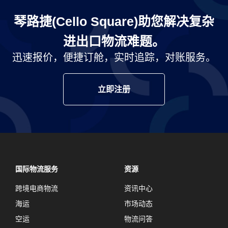
琴路捷(Cello Square)助您解决复杂
进出口物流难题。
迅速报价，便捷订舱，实时追踪，对账服务。
立即注册
国际物流服务
资源
跨境电商物流
资讯中心
海运
市场动态
空运
物流问答