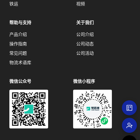
铁运
视频
帮助与支持
关于我们
产品介绍
公司介绍
操作指南
公司动态
常见问题
公司活动
物流术语库
微信公众号
微信小程序