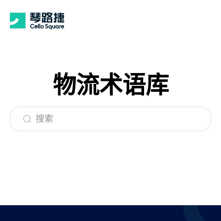
物流术语库