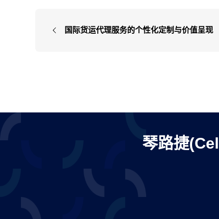
国际货运代理服务的个性化定制与价值呈现
琴路捷(Ce