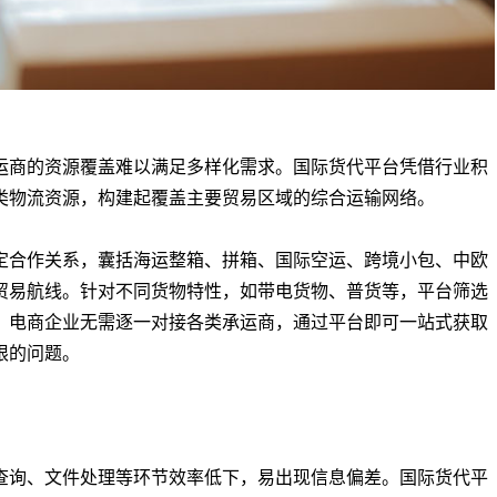
运商的资源覆盖难以满足多样化需求。国际货代平台凭借行业积
类物流资源，构建起覆盖主要贸易区域的综合运输网络。
定合作关系，囊括海运整箱、拼箱、国际空运、跨境小包、中欧
贸易航线。针对不同货物特性，如带电货物、普货等，平台筛选
。电商企业无需逐一对接各类承运商，通过平台即可一站式获取
限的问题。
查询、文件处理等环节效率低下，易出现信息偏差。国际货代平