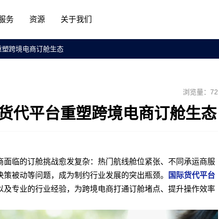
服务
资源
关于我们
重塑跨境电商订舱生态
浏览量：72
际货代平台重塑跨境电商订舱生态
商面临的订舱挑战愈发复杂：热门航线舱位紧张、不同承运商服
决策被动等问题，成为制约行业发展的突出瓶颈。
国际货代平台
以及专业的行业经验，为跨境电商打通订舱堵点、提升操作效率