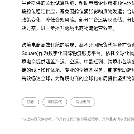
平台提供的关税试算功能，帮助电商企业精准预估运
段舱位稳定供应，避免因舱位紧张影响货物发运；合
政策变化，降低合规风险。部分平台还实现仓储、分
决方案，进一步提升跨境电商物流运营效率。
跨境电商高效订舱的实现，离不开国际货代平台在资源整
Square)作为数字化国际物流服务平台，依托全球
境电商提供涵盖海运、空运、中欧班列、跨境小包等
捷的线上操作体系、专业的全链条服务，能够帮助跨
高效畅达全球，为跨境电商的全球化布局提供坚实物
订舱
国际货代
跨境电商
*以上内容仅供参考，不具有任何价值引导或暗示，具体业务请以实际