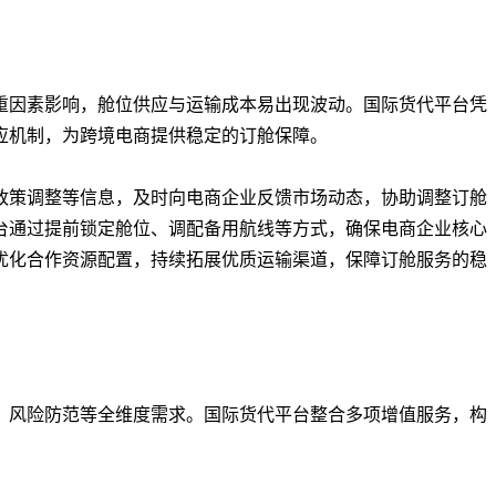
重因素影响，舱位供应与运输成本易出现波动。国际货代平台凭
应机制，为跨境电商提供稳定的订舱保障。
政策调整等信息，及时向电商企业反馈市场动态，协助调整订舱
台通过提前锁定舱位、调配备用航线等方式，确保电商企业核心
优化合作资源配置，持续拓展优质运输渠道，保障订舱服务的稳
、风险防范等全维度需求。国际货代平台整合多项增值服务，构