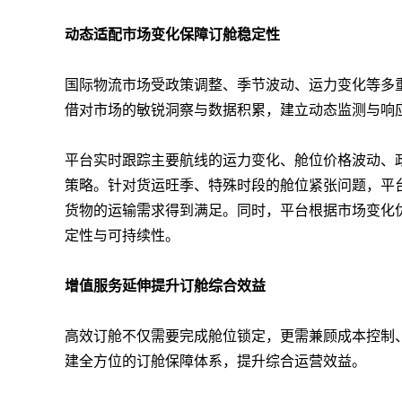
动态适配市场变化保障订舱稳定性
国际物流市场受政策调整、季节波动、运力变化等多
借对市场的敏锐洞察与数据积累，建立动态监测与响
平台实时跟踪主要航线的运力变化、舱位价格波动、
策略。针对货运旺季、特殊时段的舱位紧张问题，平
货物的运输需求得到满足。同时，平台根据市场变化
定性与可持续性。
增值服务延伸提升订舱综合效益
高效订舱不仅需要完成舱位锁定，更需兼顾成本控制
建全方位的订舱保障体系，提升综合运营效益。