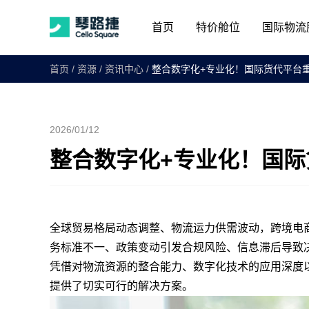
首页
特价舱位
国际物流
首页
/
资源
/
资讯中心
/
整合数字化+专业化！国际货代平台
2026/01/12
整合数字化+专业化！国
全球贸易格局动态调整、物流运力供需波动，跨境电
务标准不一、政策变动引发合规风险、信息滞后导致
凭借对物流资源的整合能力、数字化技术的应用深度
提供了切实可行的解决方案。