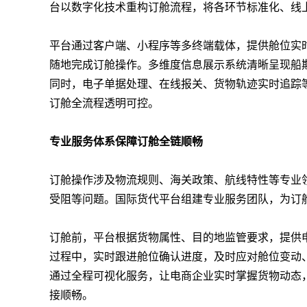
台以数字化技术重构订舱流程，将各环节标准化、线
平台通过客户端、小程序等多终端载体，提供舱位实
随地完成订舱操作。多维度信息展示系统清晰呈现船
同时，电子单据处理、在线报关、货物轨迹实时追踪
订舱全流程透明可控。
专业服务体系保障订舱全链顺畅
订舱操作涉及物流规则、海关政策、航线特性等专业
受阻等问题。国际货代平台组建专业服务团队，为订
订舱前，平台根据货物属性、目的地监管要求，提供
过程中，实时跟进舱位确认进度，及时应对舱位变动
通过全程可视化服务，让电商企业实时掌握货物动态
接顺畅。