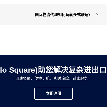
国际物流代理如何玩转多式联运？
llo Square)助您解决复杂进
迅速报价，便捷订舱，实时追踪，对账服务。
立即注册