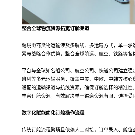
整合全球物流资源拓宽订舱渠道
跨境电商货物运输涉及多航线、多运输方式，单一承
累与战略合作优势，整合全球航运、航空、铁路等各
平台与全球知名船公司、航空公司、快递公司建立稳
班列等多元运输服务，覆盖中美、中欧、中韩等核心
适配的运输渠道与航线资源，确保订舱选择的精准性
丰富订舱资源，有效解决单一渠道资源有限、选择受
数字化赋能简化订舱操作流程
传统订舱流程繁琐且依赖人工对接，订单录入、舱位