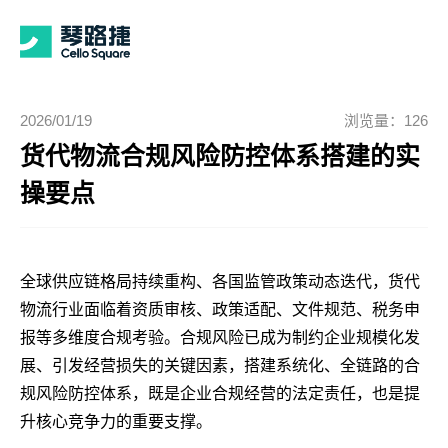
2026/01/19
浏览量：126
货代物流合规风险防控体系搭建的实
操要点
全球供应链格局持续重构、各国监管政策动态迭代，货代
物流行业面临着资质审核、政策适配、文件规范、税务申
报等多维度合规考验。合规风险已成为制约企业规模化发
展、引发经营损失的关键因素，搭建系统化、全链路的合
规风险防控体系，既是企业合规经营的法定责任，也是提
升核心竞争力的重要支撑。