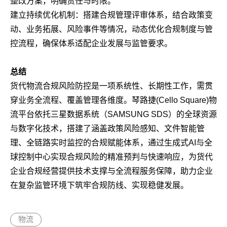
整改方案，明确责任与时限。
建立持续优化机制：搭建合规管理评审体系，结合政策变
动、业务拓展、风险事件等情况，动态优化合规制度与管
控流程，确保体系适配企业发展与监管要求。
总结
货代物流合规风险防控是一项系统性、长期性工作，需贯
穿业务全流程、覆盖管理各维度。琴路捷(Cello Square)物
流平台依托三星数据系统（SAMSUNG SDS）的全球资源
与数字化技术，搭建了涵盖政策风险感知、文件智能管
理、全链路实时监控的合规赋能体系，通过生成式AI与全
球控制中心实现合规风险的精准预判与快速响应，为货代
企业合规经营提供技术支撑与全流程服务保障，助力企业
在复杂监管环境下筑牢合规防线、实现稳健发展。
物流