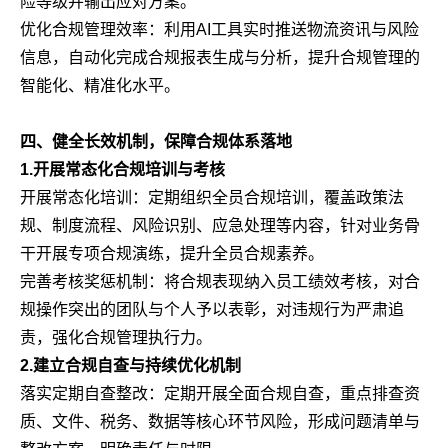
险等级并输出应对方案。
优化合规管理效率：利用AI工具实时推送物流资讯与风险
信息，自动化完成合规报表生成与分析，提升合规管理的
智能化、精准化水平。
四、健全长效机制，保障合规体系落地
1.开展常态化合规培训与考核
开展常态化培训：定期组织全员合规培训，覆盖政策法
规、制度流程、风险识别、应急处理等内容，针对业务骨
干开展专项合规演练，提升全员合规素养。
完善考核奖惩机制：将合规表现纳入员工绩效考核，对合
规操作突出的团队与个人予以表彰，对违规行为严肃追
责，强化合规管理执行力。
2.建立合规自查与持续优化机制
落实定期自查整改：定期开展全面合规自查，重点排查资
质、文件、税务、数据等核心环节风险，形成问题清单与