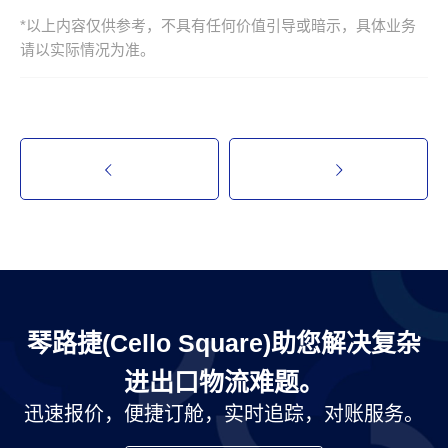
*以上内容仅供参考，不具有任何价值引导或暗示，具体业务
请以实际情况为准。
琴路捷(Cello Square)助您解决复杂
进出口物流难题。
迅速报价，便捷订舱，实时追踪，对账服务。