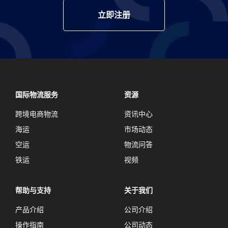
立即注册
国际物流服务
资源
跨境电商物流
资讯中心
海运
市场动态
空运
物流问答
铁运
视频
帮助与支持
关于我们
产品介绍
公司介绍
操作指南
公司动态