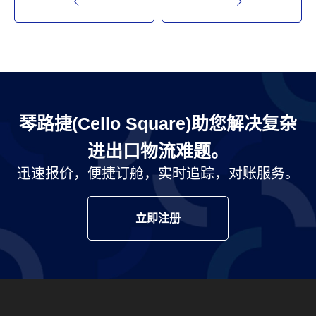
琴路捷(Cello Square)助您解决复杂
进出口物流难题。
迅速报价，便捷订舱，实时追踪，对账服务。
立即注册