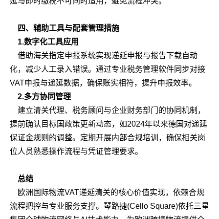
延与即时缴税不可同时适用，避免流程冲突。
四、辅助工具与配套管理措施
1.数字化工具应用
借助海关指定申报系统实现递延申报与报告下载自动
化，减少人工录入错误。通过专业税务管理软件同步对接
VAT申报与递延数据，确保账实相符，提升申报效率。
2.多方协同管理
建立清关代理、税务顾问与企业财务部门的协同机制，
提前确认目标国政策更新动态，如2024年以来德国对递延
保证金规则的调整。定期开展内部合规培训，确保相关岗
位人员熟悉操作流程与凭证管理要求。
总结
欧洲国际物流VAT递延清关的核心价值实现，依赖合规
流程把控与专业服务支撑。琴路捷(Cello Square)依托三星