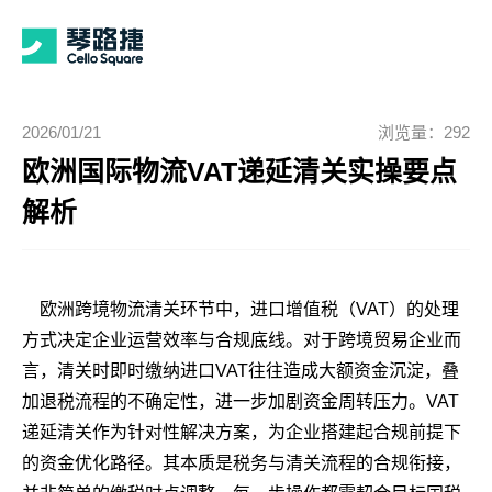
2026/01/21
浏览量：292
欧洲国际物流VAT递延清关实操要点
解析
欧洲跨境物流清关环节中，进口增值税（VAT）的处理
方式决定企业运营效率与合规底线。对于跨境贸易企业而
言，清关时即时缴纳进口VAT往往造成大额资金沉淀，叠
加退税流程的不确定性，进一步加剧资金周转压力。VAT
递延清关作为针对性解决方案，为企业搭建起合规前提下
的资金优化路径。其本质是税务与清关流程的合规衔接，