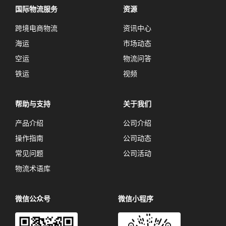
国际物流服务
资源
跨境电商物流
资讯中心
海运
市场动态
空运
物流问答
铁运
视频
帮助与支持
关于我们
产品介绍
公司介绍
操作指南
公司动态
常见问题
公司活动
物流术语库
微信公众号
微信小程序