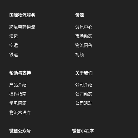
国际物流服务
资源
跨境电商物流
资讯中心
海运
市场动态
空运
物流问答
铁运
视频
帮助与支持
关于我们
产品介绍
公司介绍
操作指南
公司动态
常见问题
公司活动
物流术语库
微信公众号
微信小程序