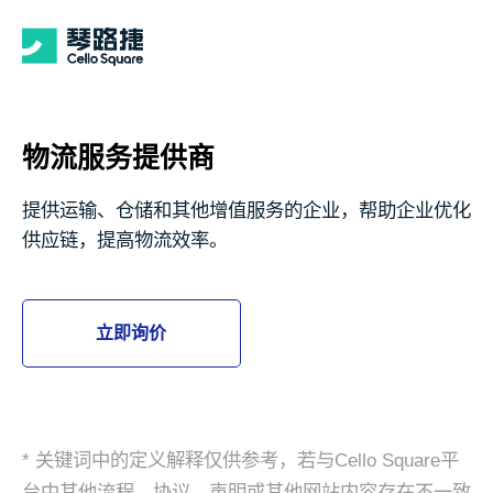
物流服务提供商
提供运输、仓储和其他增值服务的企业，帮助企业优化
供应链，提高物流效率。
立即询价
* 关键词中的定义解释仅供参考，若与Cello Square平
台中其他流程、协议、声明或其他网站内容存在不一致