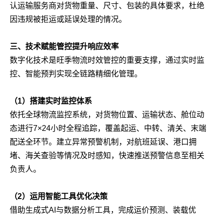
认运输服务商对货物重量、尺寸、包装的具体要求，杜绝
因违规被拒运或延误处理的情况。
三、技术赋能管控提升响应效率
数字化技术是旺季物流时效管控的重要支撑，通过实时监
控、智能预判实现全链路精细化管理。
（1）搭建实时监控体系
依托全球物流监控系统，对货物位置、运输状态、舱位动
态进行7×24小时全程追踪，覆盖起运、中转、清关、末端
配送全环节。建立异常预警机制，对航班延误、港口拥
堵、海关查验等情况及时感知，快速推送预警信息至相关
负责人。
（2）运用智能工具优化决策
借助生成式AI与数据分析工具，完成运价预测、装载优