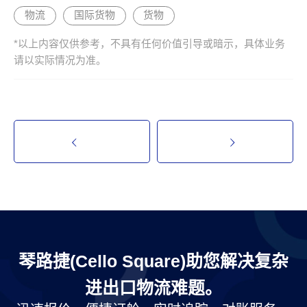
物流
国际货物
货物
*以上内容仅供参考，不具有任何价值引导或暗示，具体业务
请以实际情况为准。
琴路捷(Cello Square)助您解决复杂
进出口物流难题。