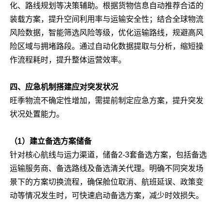
化、路线规划等决策辅助。根据货物信息自动推荐合适的
装载方案，提升空间利用率与运输安全性；结合全球物流
风险数据，智能筛选风险等级，优化运输路线，规避高风
险区域与拥堵路段。通过自动化数据提取与分析，缩短操
作流程耗时，提升整体运营效率。
四、应急机制搭建应对突发状况
旺季物流不确定性增加，需提前制定应急方案，提升突发
状况处置能力。
（1）建立备选方案储备
针对核心航线与运力渠道，储备2-3套备选方案，包括备选
运输服务商、备选路线及备选清关代理。明确不同突发场
景下的方案切换流程，确保舱位取消、航班延误、政策变
动等情况发生时，可快速启动备选方案，减少时效损失。