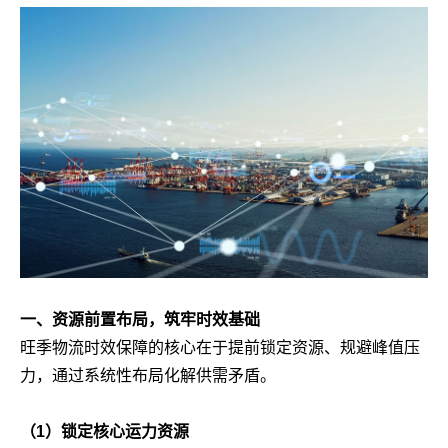
一、资源前置布局，筑牢时效基础
旺季物流时效保障的核心在于提前锁定资源、规避峰值压
力，通过系统性布局化解供需矛盾。
（1）锁定核心运力资源