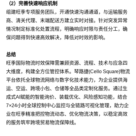
（2）完善快速响应机制
组建旺季专项服务团队，开通快速沟通通道，与运输服务
商、清关代理、末端配送方建立实时对接。针对突发异常
情况制定标准化处置流程，明确响应时限与责任分工，确
保问题得到快速高效解决，降低对时效的影响。
总结
旺季国际物流时效保障需兼顾资源、流程、技术与应急四
大维度，构建全方位管控体系。琴路捷(Cello Square)物流
平台依托全球物流网络与数字化技术能力，为企业提供海
运、空运、跨境小包、仓储等全品类定制化服务。通过生
成式AI赋能的智能询价、装载优化、风险感知功能，结合
7×24小时全球控制中心监控与全链路可视化管理，助力企
业在旺季精准把控物流动态、优化物流决策，以稳定高效
的服务筑牢跨境贸易物流保障线。