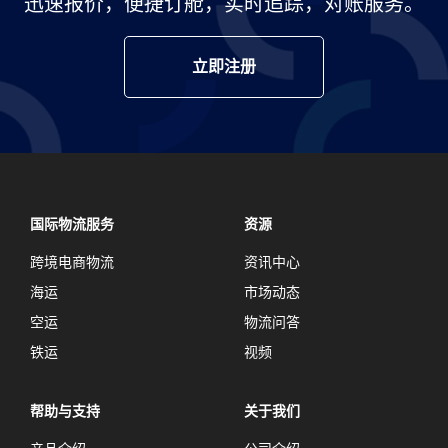
迅速报价，便捷订舱，实时追踪，对账服务。
立即注册
国际物流服务
资源
跨境电商物流
资讯中心
海运
市场动态
空运
物流问答
铁运
视频
帮助与支持
关于我们