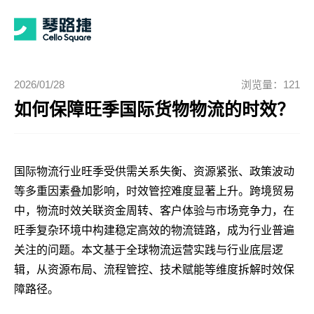
2026/01/28
浏览量：121
如何保障旺季国际货物物流的时效？
国际物流行业旺季受供需关系失衡、资源紧张、政策波动
等多重因素叠加影响，时效管控难度显著上升。跨境贸易
中，物流时效关联资金周转、客户体验与市场竞争力，在
旺季复杂环境中构建稳定高效的物流链路，成为行业普遍
关注的问题。本文基于全球物流运营实践与行业底层逻
辑，从资源布局、流程管控、技术赋能等维度拆解时效保
障路径。