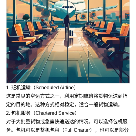
1. 班机运输（Scheduled Airline）
这是常见的空运方式之一，利用定期航班将货物运送到指
定的目的地。这种方式相对稳定，适合一般货物运输。
2. 包机服务（Chartered Service）
对于大批量货物或急需快速送达的情况，可以选择包机服
务。包机可以是整机包租（Full Charter），也可以是部分