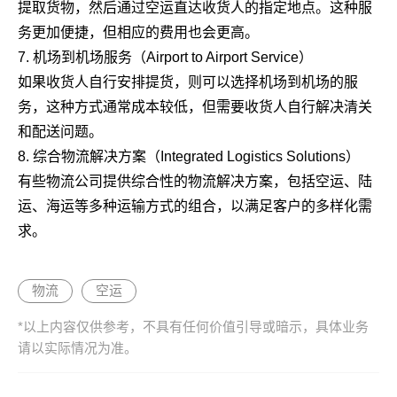
提取货物，然后通过空运直达收货人的指定地点。这种服
务更加便捷，但相应的费用也会更高。
7. 机场到机场服务（Airport to Airport Service）
如果收货人自行安排提货，则可以选择机场到机场的服
务，这种方式通常成本较低，但需要收货人自行解决清关
和配送问题。
8. 综合物流解决方案（Integrated Logistics Solutions）
有些物流公司提供综合性的物流解决方案，包括空运、陆
运、海运等多种运输方式的组合，以满足客户的多样化需
求。
物流
空运
*以上内容仅供参考，不具有任何价值引导或暗示，具体业务
请以实际情况为准。