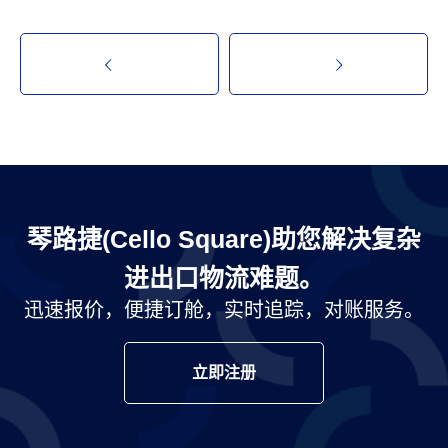
琴路捷(Cello Square)助您解决复杂
进出口物流难题。
迅速报价，便捷订舱，实时追踪，对账服务。
立即注册