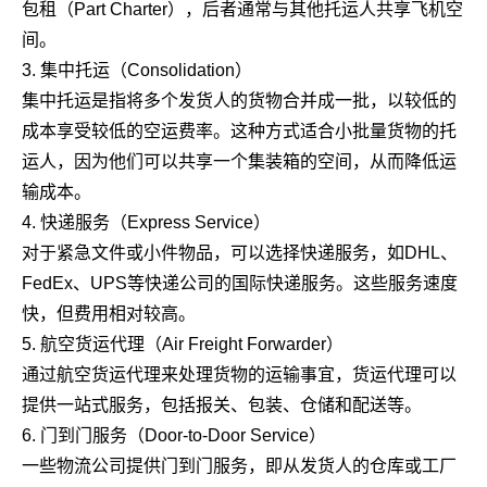
包租（Part Charter），后者通常与其他托运人共享飞机空
间。
3. 集中托运（Consolidation）
集中托运是指将多个发货人的货物合并成一批，以较低的
成本享受较低的空运费率。这种方式适合小批量货物的托
运人，因为他们可以共享一个集装箱的空间，从而降低运
输成本。
4. 快递服务（Express Service）
对于紧急文件或小件物品，可以选择快递服务，如DHL、
FedEx、UPS等快递公司的国际快递服务。这些服务速度
快，但费用相对较高。
5. 航空货运代理（Air Freight Forwarder）
通过航空货运代理来处理货物的运输事宜，货运代理可以
提供一站式服务，包括报关、包装、仓储和配送等。
6. 门到门服务（Door-to-Door Service）
一些物流公司提供门到门服务，即从发货人的仓库或工厂