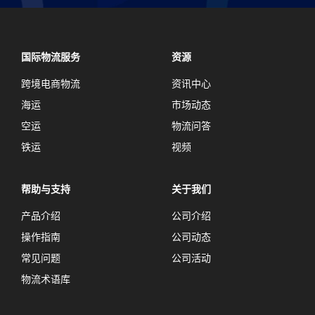
国际物流服务
资源
跨境电商物流
资讯中心
海运
市场动态
空运
物流问答
铁运
视频
帮助与支持
关于我们
产品介绍
公司介绍
操作指南
公司动态
常见问题
公司活动
物流术语库