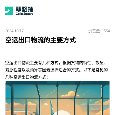
2024/10/17
浏览量：554
空运出口物流的主要方式
空运出口物流主要有几种方式，根据货物的特性、数量、
紧急程度以及预算等因素选择适合的方式。以下是常见的
几种空运出口物流方式：