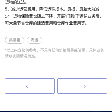
货物的送达。
5、减少运营费用，降低运输成本。货损、货差大为减
少，货物保险费也随之下降；开展“门到门”运输业务后，
可大量节省仓库的建造费用和仓库作业费用等。
集装箱
海运
*以上内容仅供参考，不具有任何价值引导或暗示，具体业务
请以实际情况为准。