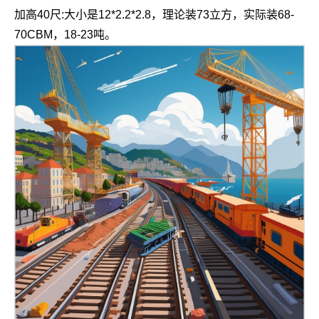
加高40尺:大小是12*2.2*2.8，理论装73立方，实际装68-
70CBM，18-23吨。