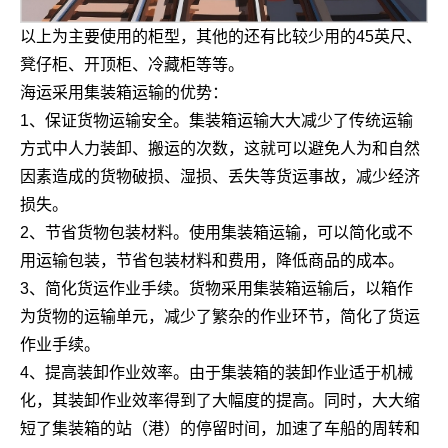
以上为主要使用的柜型，其他的还有比较少用的45英尺、
凳仔柜、开顶柜、冷藏柜等等。
海运采用集装箱运输的优势：
1、保证货物运输安全。集装箱运输大大减少了传统运输
方式中人力装卸、搬运的次数，这就可以避免人为和自然
因素造成的货物破损、湿损、丢失等货运事故，减少经济
损失。
2、节省货物包装材料。使用集装箱运输，可以简化或不
用运输包装，节省包装材料和费用，降低商品的成本。
3、简化货运作业手续。货物采用集装箱运输后，以箱作
为货物的运输单元，减少了繁杂的作业环节，简化了货运
作业手续。
4、提高装卸作业效率。由于集装箱的装卸作业适于机械
化，其装卸作业效率得到了大幅度的提高。同时，大大缩
短了集装箱的站（港）的停留时间，加速了车船的周转和