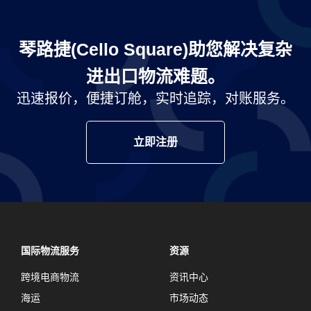
琴路捷(Cello Square)助您解决复杂
进出口物流难题。
迅速报价，便捷订舱，实时追踪，对账服务。
立即注册
国际物流服务
资源
跨境电商物流
资讯中心
海运
市场动态