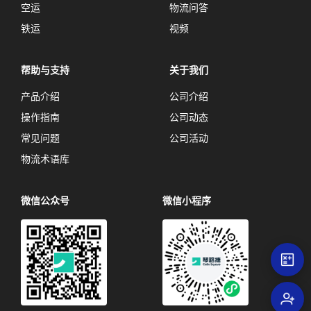
空运
物流问答
铁运
视频
帮助与支持
关于我们
产品介绍
公司介绍
操作指南
公司动态
常见问题
公司活动
物流术语库
微信公众号
微信小程序