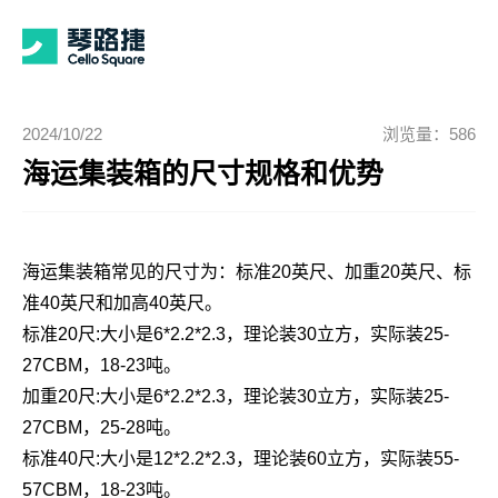
2024/10/22
浏览量：586
海运集装箱的尺寸规格和优势
海运集装箱常见的尺寸为：标准20英尺、加重20英尺、标
准40英尺和加高40英尺。
标准20尺:大小是6*2.2*2.3，理论装30立方，实际装25-
27CBM，18-23吨。
加重20尺:大小是6*2.2*2.3，理论装30立方，实际装25-
27CBM，25-28吨。
标准40尺:大小是12*2.2*2.3，理论装60立方，实际装55-
57CBM，18-23吨。