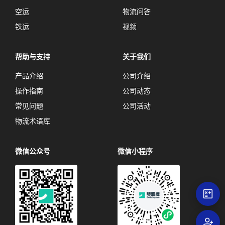
空运
物流问答
铁运
视频
帮助与支持
关于我们
产品介绍
公司介绍
操作指南
公司动态
常见问题
公司活动
物流术语库
微信公众号
微信小程序