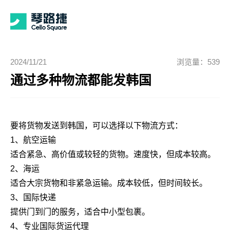
2024/11/21
浏览量：539
通过多种物流都能发韩国
要将货物发送到韩国，可以选择以下物流方式：
1、航空运输
适合紧急、高价值或较轻的货物。速度快，但成本较高。
2、海运
适合大宗货物和非紧急运输。成本较低，但时间较长。
3、国际快递
提供门到门的服务，适合中小型包裹。
4、专业国际货运代理