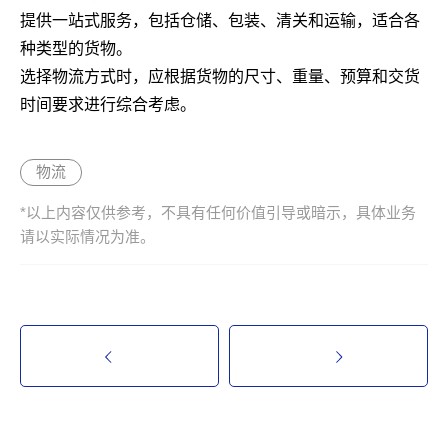
提供一站式服务，包括仓储、包装、清关和运输，适合各
种类型的货物。
选择物流方式时，应根据货物的尺寸、重量、预算和交货
时间要求进行综合考虑。
物流
*以上内容仅供参考，不具有任何价值引导或暗示，具体业务
请以实际情况为准。