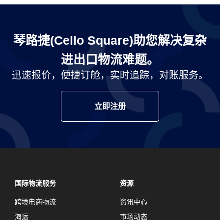
琴路捷(Cello Square)助您解决复杂
进出口物流难题。
迅速报价，便捷订舱，实时追踪，对账服务。
立即注册
国际物流服务
资源
跨境电商物流
资讯中心
海运
市场动态