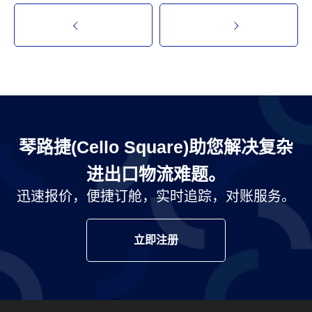
琴路捷(Cello Square)助您解决复杂
进出口物流难题。
迅速报价，便捷订舱，实时追踪，对账服务。
立即注册