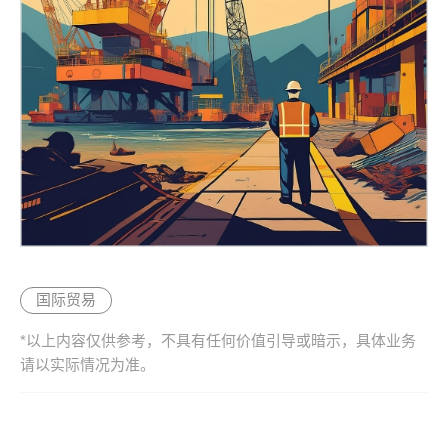
国际贸易
*以上内容仅供参考，不具有任何价值引导或暗示，具体业务
请以实际情况为准。