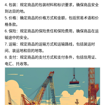
4. 包装：规定商品的包装材料和标识要求，确保商品安全
到达目的地。
5. 价格：确定商品的价格方式和金额，包括贸易术语和价
格条款。
6. 保险：规定商品的保险责任和保险费用，确保商品在运
输途中的安全。
7. 运输：规定商品的运输方式和运输路线，包括装运时
间、装运地和目的地等。
8. 支付：规定商品的支付方式和支付条件，包括信用证、
电汇、托收等。