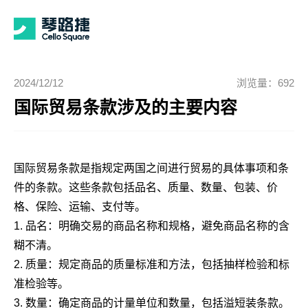
2024/12/12
浏览量：692
国际贸易条款涉及的主要内容
国际贸易条款是指规定两国之间进行贸易的具体事项和条
件的条款。这些条款包括品名、质量、数量、包装、价
格、保险、运输、支付等。
1. 品名：明确交易的商品名称和规格，避免商品名称的含
糊不清。
2. 质量：规定商品的质量标准和方法，包括抽样检验和标
准检验等。
3. 数量：确定商品的计量单位和数量，包括溢短装条款。