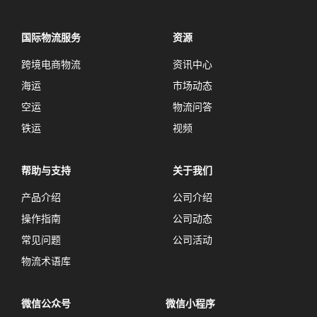
国际物流服务
资源
跨境电商物流
资讯中心
海运
市场动态
空运
物流问答
铁运
视频
帮助与支持
关于我们
产品介绍
公司介绍
操作指南
公司动态
常见问题
公司活动
物流术语库
微信公众号
微信小程序