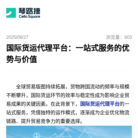
2025/08/27
浏览量：603
国际货运代理平台：一站式服务的优
势与价值
全球贸易版图持续拓展，货物跨国流动的频率与规模
不断攀升，国际货运环节的效率与稳定性成为影响企业贸
易成果的关键因素。在此背景下，
国际货运代理平台
的一
站式服务，凭借独特的运作模式，逐渐成为企业优化物流
链路、提升贸易竞争力的重要选择。