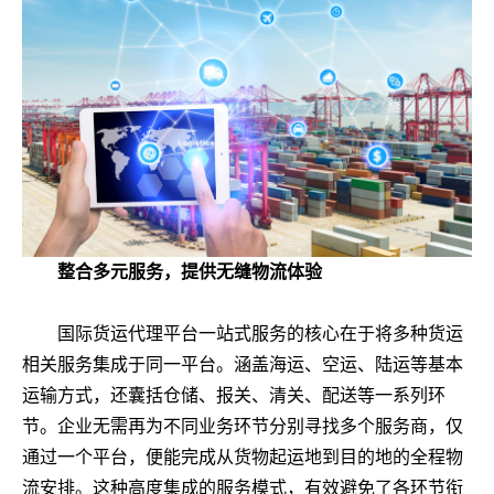
整合多元服务，提供无缝物流体验
国际货运代理平台一站式服务的核心在于将多种货运
相关服务集成于同一平台。涵盖海运、空运、陆运等基本
运输方式，还囊括仓储、报关、清关、配送等一系列环
节。企业无需再为不同业务环节分别寻找多个服务商，仅
通过一个平台，便能完成从货物起运地到目的地的全程物
流安排。这种高度集成的服务模式，有效避免了各环节衔