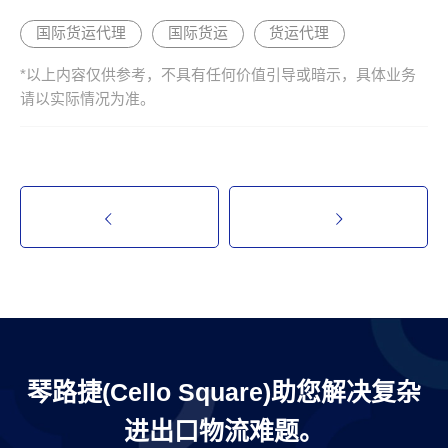
国际货运代理
国际货运
货运代理
*以上内容仅供参考，不具有任何价值引导或暗示，具体业务
请以实际情况为准。
琴路捷(Cello Square)助您解决复杂
进出口物流难题。