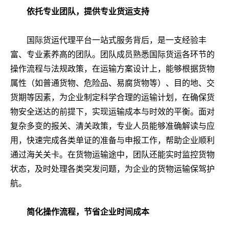
依托专业团队，提供专业货运支持
国际货运代理平台一站式服务背后，是一支经验丰
富、专业素养高的团队。团队成员熟悉国际货运各环节的
操作流程与法规政策，在运输方案设计上，能够根据货物
属性（如普通货物、危险品、易腐货物等）、目的地、交
货期等因素，为企业制定科学合理的运输计划，在确保货
物安全送达的前提下，实现运输成本与时效的平衡。面对
复杂多变的报关、清关政策，专业人员能够准确解读与应
用，快速完成各类单证的准备与申报工作，帮助企业顺利
通过海关关卡。在货物运输途中，团队还能实时监控货物
状态，及时处理各类突发问题，为企业的货物运输保驾护
航。
简化操作流程，节省企业时间成本