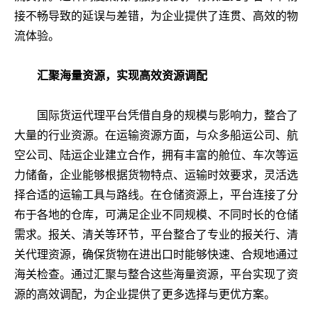
接不畅导致的延误与差错，为企业提供了连贯、高效的物
流体验。
汇聚海量资源，实现高效资源调配
国际货运代理平台凭借自身的规模与影响力，整合了
大量的行业资源。在运输资源方面，与众多船运公司、航
空公司、陆运企业建立合作，拥有丰富的舱位、车次等运
力储备，企业能够根据货物特点、运输时效要求，灵活选
择合适的运输工具与路线。在仓储资源上，平台连接了分
布于各地的仓库，可满足企业不同规模、不同时长的仓储
需求。报关、清关等环节，平台整合了专业的报关行、清
关代理资源，确保货物在进出口时能够快速、合规地通过
海关检查。通过汇聚与整合这些海量资源，平台实现了资
源的高效调配，为企业提供了更多选择与更优方案。