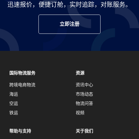
迅速报价，便捷订舱，实时追踪，对账服务。
立即注册
国际物流服务
资源
跨境电商物流
资讯中心
海运
市场动态
空运
物流问答
铁运
视频
帮助与支持
关于我们