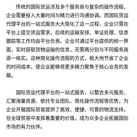
传统的国际货运涉及多个服务商与复杂的操作流程，
企业需要投入大量时间与精力进行沟通协调。而国际货运
代理平台的一站式服务大大简化了这一过程，企业只需在
平台上提交货运需求，后续的运输安排、单证处理、信息
跟踪等工作均由平台负责。企业可通过平台提供的统一界
面，实时获取货物运输的信息，无需再分别与不同服务商
逐一核实。这种简化操作流程的方式，极大地节省了企业
的时间成本，使企业能够将更多精力聚焦于核心业务的发
展。
国际货运代理平台的一站式服务，以整合多元服务、
汇聚海量资源、依托专业团队、简化操作流程等优势，为
企业开展国际贸易提供了高效、便捷、可靠的物流支持，
在全球贸易中发挥着重要的价值，成为众多企业拓展国际
市场的有力伙伴。