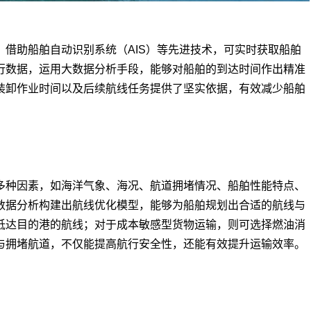
助船舶自动识别系统（AIS）等先进技术，可实时获取船舶
行数据，运用大数据分析手段，能够对船舶的到达时间作出精准
装卸作业时间以及后续航线任务提供了坚实依据，有效减少船舶
种因素，如海洋气象、海况、航道拥堵情况、船舶性能特点、
数据分析构建出航线优化模型，能够为船舶规划出合适的航线与
抵达目的港的航线；对于成本敏感型货物运输，则可选择燃油消
与拥堵航道，不仅能提高航行安全性，还能有效提升运输效率。