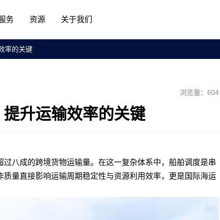
服务
资源
关于我们
效率的关键
浏览量：604
：提升运输效率的关键
过八成的跨境货物运输量。在这一复杂体系中，船舶调度是串
作质量直接影响运输周期稳定性与资源利用效率，更是国际海运