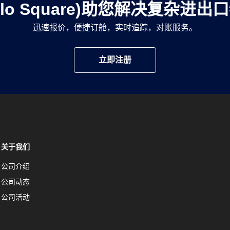
llo Square)助您解决复杂进
迅速报价，便捷订舱，实时追踪，对账服务。
立即注册
关于我们
公司介绍
公司动态
公司活动