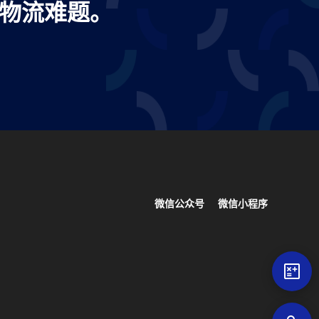
出口物流难题。
微信公众号
微信小程序