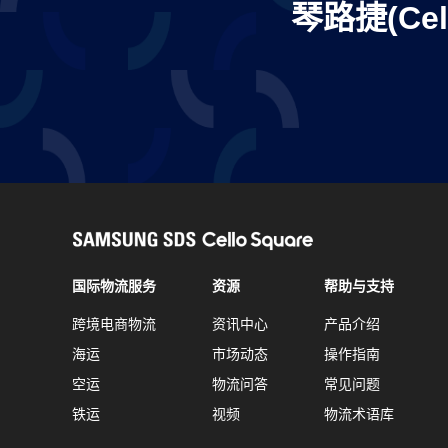
琴路捷(Ce
国际物流服务
资源
帮助与支持
跨境电商物流
资讯中心
产品介绍
海运
市场动态
操作指南
空运
物流问答
常见问题
铁运
视频
物流术语库