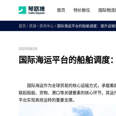
首页
特价舱位
国际物流
首页
/
资源
/
资讯中心
/
国际海运平台的船舶调度：提升运输
2025/08/28
国际海运平台的船舶调度
国际海运作为全球贸易的核心运输方式，承载着超
联起船舶、货物、港口等关键要素的核心环节，其运
平台实现高效运转的重要支撑。