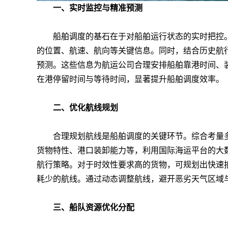
一、实时监控与精准预测
船舶调度的基石在于对船舶运行状态的实时把控。借
的位置、航速、航向等关键信息。同时，结合历史航
预测。这些信息为航运公司合理安排船舶靠港时间、
在港停留时间与等待时间，显著提升船舶调度效率。
二、优化航线规划
合理规划航线是船舶调度的关键环节。综合考量多
货物特性、港口装卸能力等，利用国际海运平台的大
航行策略。对于时效性要求高的货物，可规划出快速
耗少的航线。通过动态调整航线，避开恶劣天气区域
三、船队资源优化分配