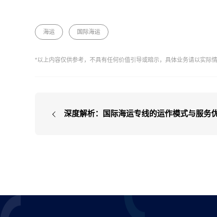
海运
国际海运
*以上内容仅供参考，不具有任何价值引导或暗示，具体业务请以实际
深度解析：国际海运专线的运作模式与服务