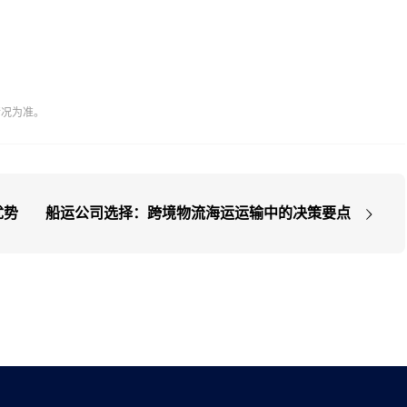
情况为准。
优势
船运公司选择：跨境物流海运运输中的决策要点