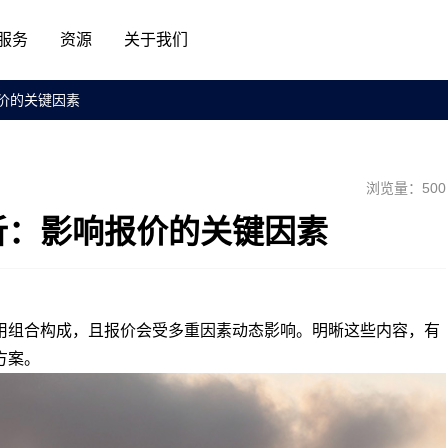
服务
资源
关于我们
价的关键因素
浏览量：500
析：影响报价的关键因素
组合构成，且报价会受多重因素动态影响。明晰这些内容，有
方案。