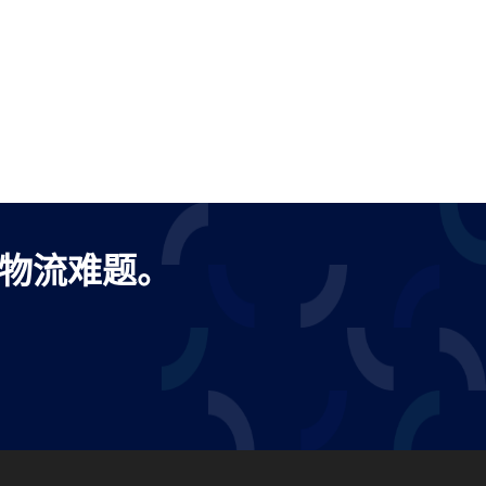
出口物流难题。