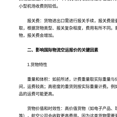
小型机场收费则较低。
报关费：货物进出口需进行报关手续，报关费是委
取，根据货物类型、报关复杂程度，费用有所不同。
物，报关费会增加。
二、影响国际物流空运报价的关键因素
1.货物特性
重量和体积：如前所述，计费重量取实际重量与体
间，运费较高；高密度的重货则按实际重量计费。例
品的运费可能更高。
货物价值和时效性：高价值货物（如电子产品、珠
等），航空公司会收取更高费用。因为这类货物需要