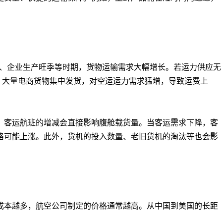
）、企业生产旺季等时期，货物运输需求大幅增长。若运力供应无
例，大量电商货物集中发货，对空运运力需求猛增，导致运费上
客运航班的增减会直接影响腹舱载货量。当客运需求下降，客
格可能上涨。此外，货机的投入数量、老旧货机的淘汰等也会影
本越多，航空公司制定的价格通常越高。从中国到美国的长距
。