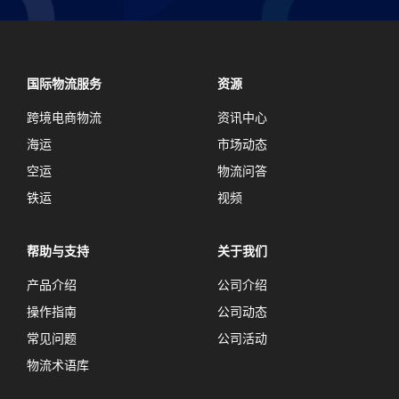
国际物流服务
资源
跨境电商物流
资讯中心
海运
市场动态
空运
物流问答
铁运
视频
帮助与支持
关于我们
产品介绍
公司介绍
操作指南
公司动态
常见问题
公司活动
物流术语库