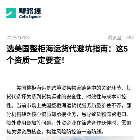
2025/10/23
浏览量：484
选美国整柜海运货代避坑指南：这5
个资质一定要查！
美国整柜海运是跨境贸易物流链条中的关键环节，其
货代选择关系到货物运输的安全性、时效性与成本可控
性。当前市场上美国整柜海运货代服务质量参差不齐，部
分机构缺乏核心资质却承接业务，易导致货物滞留港口、
额外费用叠加等问题。外贸企业在筛选合作伙伴时，需聚
焦关键资质核查，构建风险防控第一道防线。