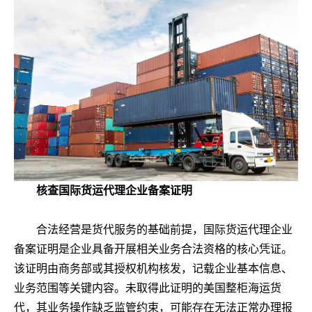
核查国际货运代理企业备案证明
合法经营是货代服务的基础前提，国际货运代理企业
备案证明是企业具备开展相关业务合法资格的核心凭证。
该证明由商务部或其授权机构核发，记载企业基本信息、
业务范围等关键内容。未取得此证明的美国整柜海运货
代，其业务操作缺乏监管约束，可能存在无法正常办理报