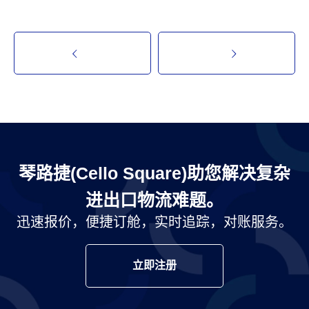
琴路捷(Cello Square)助您解决复杂
进出口物流难题。
迅速报价，便捷订舱，实时追踪，对账服务。
立即注册