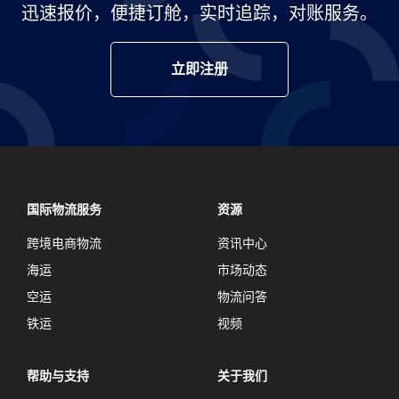
迅速报价，便捷订舱，实时追踪，对账服务。
立即注册
国际物流服务
资源
跨境电商物流
资讯中心
海运
市场动态
空运
物流问答
铁运
视频
帮助与支持
关于我们