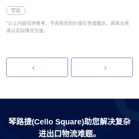
空运
*以上内容仅供参考，不具有任何价值引导或暗示，具体业务
请以实际情况为准。
琴路捷(Cello Square)助您解决复杂
进出口物流难题。