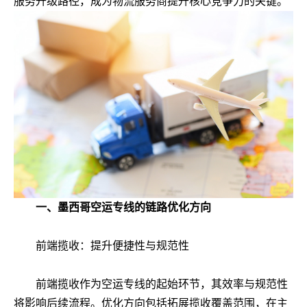
服务升级路径，成为物流服务商提升核心竞争力的关键。
一、墨西哥空运专线的链路优化方向
前端揽收：提升便捷性与规范性
前端揽收作为空运专线的起始环节，其效率与规范性
将影响后续流程。优化方向包括拓展揽收覆盖范围，在主