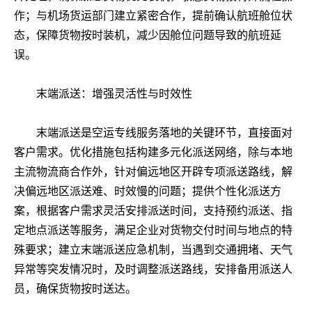
作；与机场货运部门建立紧密合作，提前确认航班舱位状
态，保障货物按时装机，减少因舱位问题导致的航班延
误。
末端派送：增强灵活性与时效性
末端派送是空运专线服务落地的关键环节，直接面对
客户需求。优化措施包括构建多元化派送网络，除与本地
主流物流商合作外，针对偏远地区开辟专项派送路线，解
决偏远地区派送难、时效慢的问题；提供个性化派送方
案，根据客户需求灵活安排派送时间，支持预约派送、指
定地点派送等服务，满足企业对货物交付时间与地点的特
殊要求；建立末端派送应急机制，当遇到交通拥堵、天气
异常等突发情况时，及时调整派送路线，安排备用派送人
员，确保货物按时送达。