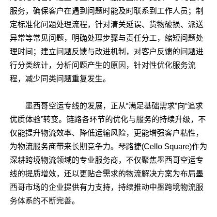
服务，确保客户在遇到问题时能及时联系到工作人员；制
定标准化问题处理流程，针对清关延误、货物破损、派送
异常等常见问题，明确处理步骤与责任分工，缩短问题处
理时间；建立问题反馈与改进机制，对客户反馈的问题进
行分类统计，分析问题产生的原因，针对性优化服务流
程，减少同类问题重复发生。
墨西哥空运专线的发展，正从“满足基础需求”向“追求
优质体验”转变。链路各环节的优化与服务的持续升级，不
仅能提升物流效率、降低运输风险，更能增强客户粘性，
为物流服务商带来长期竞争力。琴路捷(Cello Square)作为
深耕跨境物流领域的专业服务商，不仅聚焦墨西哥空运专
线的提质增效，还以更贴合需求的物流解决方案为布局墨
西哥市场的企业提供有力支持，持续推动中墨跨境物流服
务体系的不断完善。