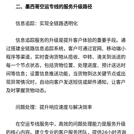
二、墨西哥空运专线的服务升级路径
信息追踪：实现全链路透明化
信息追踪服务的升级是提升客户体验的重要手段。通
过搭建全链路信息追踪系统，客户可通过官网、移动端小
程序等渠道，实时查询货物从揽收、中转、清关到派送的
每一个节点状态，包括货物位置、处理进度、预计送达时
间等信息；设置信息推送功能，当货物到达关键节点或出
现异常情况时，自动向客户发送短信或邮件通知，让客户
及时掌握货物动态。
问题处理：提升响应速度与解决效率
在空运专线服务中，高效的问题处理能力是服务升级
的核心内容。建立专业的客户服务团队，提供24小时咨询