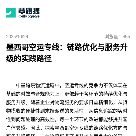
2025/10/29
浏览量：455
墨西哥空运专线：链路优化与服务升
级的实践路径
中墨跨境物流运输中，空运专线的竞争力不仅体现在
基础的时效与合规能力上，更依赖于各环节的持续优化与
服务升级。随着企业对物流服务的要求日益精细化，从货
物揽收的便捷性到末端派送的灵活性，从信息追踪的实时
性到问题处理的高效性，每一个环节的改进都能够提升客
户体验感。因此，探索墨西哥空运专线的链路优化方向与