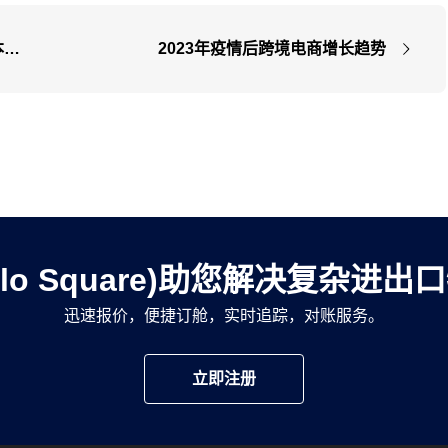
本核
2023年疫情后跨境电商增长趋势
llo Square)助您解决复杂进
迅速报价，便捷订舱，实时追踪，对账服务。
立即注册