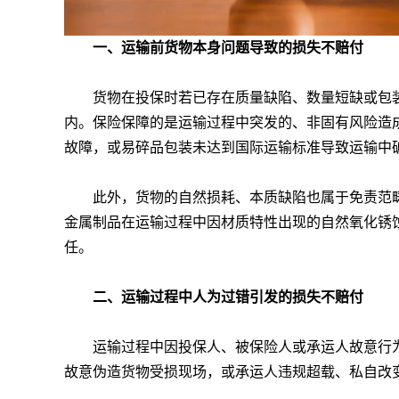
一、运输前货物本身问题导致的损失不赔付
货物在投保时若已存在质量缺陷、数量短缺或包装
内。保险保障的是运输过程中突发的、非固有风险造
故障，或易碎品包装未达到国际运输标准导致运输中
此外，货物的自然损耗、本质缺陷也属于免责范畴
金属制品在运输过程中因材质特性出现的自然氧化锈
任。
二、运输过程中人为过错引发的损失不赔付
运输过程中因投保人、被保险人或承运人故意行为
故意伪造货物受损现场，或承运人违规超载、私自改