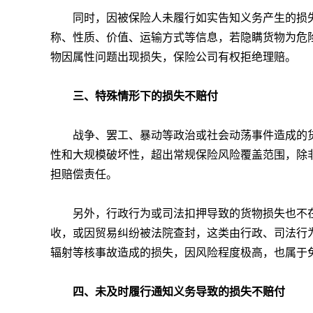
同时，因被保险人未履行如实告知义务产生的损失
称、性质、价值、运输方式等信息，若隐瞒货物为危
物因属性问题出现损失，保险公司有权拒绝理赔。
三、特殊情形下的损失不赔付
战争、罢工、暴动等政治或社会动荡事件造成的货
性和大规模破坏性，超出常规保险风险覆盖范围，除
担赔偿责任。
另外，行政行为或司法扣押导致的货物损失也不在
收，或因贸易纠纷被法院查封，这类由行政、司法行
辐射等核事故造成的损失，因风险程度极高，也属于
四、未及时履行通知义务导致的损失不赔付