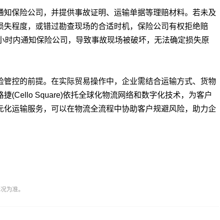
知保险公司，并提供事故证明、运输单据等理赔材料。若未及
损失程度，或错过勘查现场的合适时机，保险公司有权拒绝赔
2小时内通知保险公司，导致事故现场被破坏，无法确定损失原
管控的前提。在实际贸易操作中，企业需结合运输方式、货物
Cello Square)依托全球化物流网络和数字化技术，为客户
元化运输服务，可以在物流全流程中协助客户规避风险，助力企
情况为准。