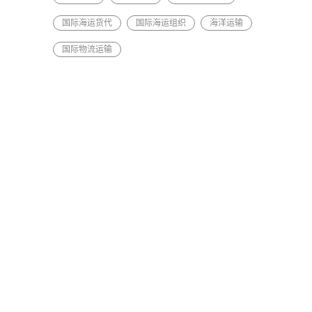
国际海运货代
国际海运组织
海洋运输
国际物流运输