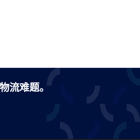
出口物流难题。