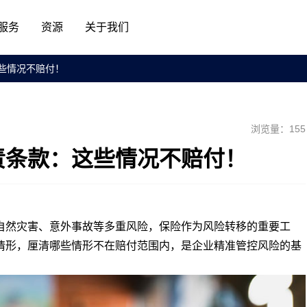
服务
资源
关于我们
些情况不赔付！
浏览量：155
责条款：这些情况不赔付！
然灾害、意外事故等多重风险，保险作为风险转移的重要工
情形，厘清哪些情形不在赔付范围内，是企业精准管控风险的基