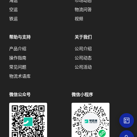
海运
市场动态
空运
物流问答
铁运
视频
帮助与支持
关于我们
产品介绍
公司介绍
操作指南
公司动态
常见问题
公司活动
物流术语库
微信公众号
微信小程序