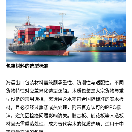
包装材料的选型标准
海运出口包装材料需兼顾承重性、防潮性与适配性，不同
货物特性对应差异化选型逻辑。木质包装是大宗货物与重
型设备的常用选择，需选用含水率符合国际标准的实木板
材，且必须经过熏蒸或热处理，附带官方认可的IPPC标
识，避免因检疫问题影响清关。胶合板、刨花板等人造板
材因无需熏蒸处理，成为替代实木的优质选项，适用于中