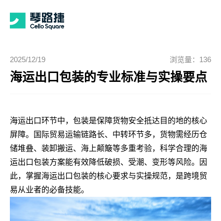
2025/12/19
浏览量：136
海运出口包装的专业标准与实操要点
海运出口环节中，包装是保障货物安全抵达目的地的核心
屏障。国际贸易运输链路长、中转环节多，货物需经历仓
储堆叠、装卸搬运、海上颠簸等多重考验，科学合理的海
运出口包装方案能有效降低破损、受潮、变形等风险。因
此，掌握海运出口包装的核心要求与实操规范，是跨境贸
易从业者的必备技能。