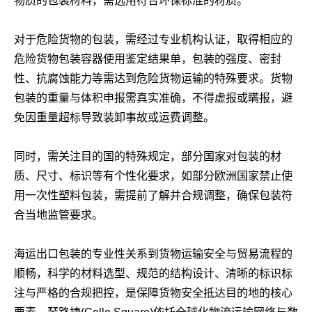
物质的包装材料，需选用符合环保标准的材质。
对于危险货物的包装，需经过专业机构认证，取得相应的
危险货物包装容器使用鉴定结果单，包装的强度、密封
性、抗腐蚀能力等需达到危险货物运输的特殊要求。货物
包装的重量与体积申报需真实准确，不得虚报或瞒报，避
免因重量超标导致装卸事故或运费调整。
同时，需关注目的国的特殊规定，部分国家对包装的材
质、尺寸、标识等有个性化要求，如部分欧洲国家禁止使
用一次性塑料包装，需提前了解并合规调整，确保包装符
合当地监管要求。
海运出口包装的专业性关系到货物运输安全与贸易流程的
顺畅，科学的材料选型、规范的结构设计、清晰的标识标
注与严格的合规把控，是保障货物安全抵达目的地的核心