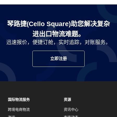
琴路捷(Cello Square)助您解决复杂
进出口物流难题。
迅速报价，便捷订舱，实时追踪，对账服务。
立即注册
国际物流服务
资源
跨境电商物流
资讯中心