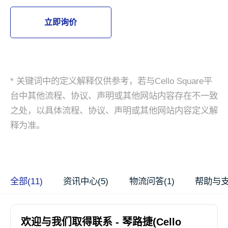
立即询价
* 关键词中的定义解释仅供参考，若与Cello Square平
台中其他流程、协议、声明或其他网站内容存在不一致
之处，以具体流程、协议、声明或其他网站内容定义解
释为准。
全部(11)
资讯中心(5)
物流问答(1)
帮助与支
欢迎与我们取得联系 - 琴路捷(Cello