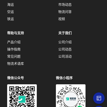
海运
市场动态
空运
物流问答
铁运
视频
帮助与支持
关于我们
产品介绍
公司介绍
操作指南
公司动态
常见问题
公司活动
物流术语库
微信公众号
微信小程序