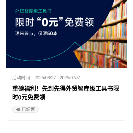
活动时间：2025/06/27 - 2025/07/31
重磅福利！先到先得外贸智库级工具书限
时0元免费领
已结束