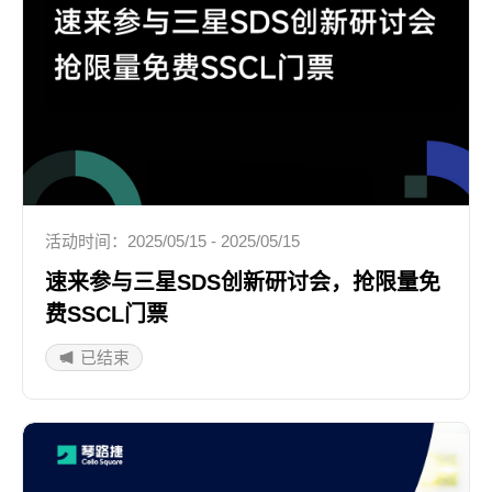
活动时间：2025/05/15 - 2025/05/15
速来参与三星SDS创新研讨会，抢限量免
费SSCL门票
已结束