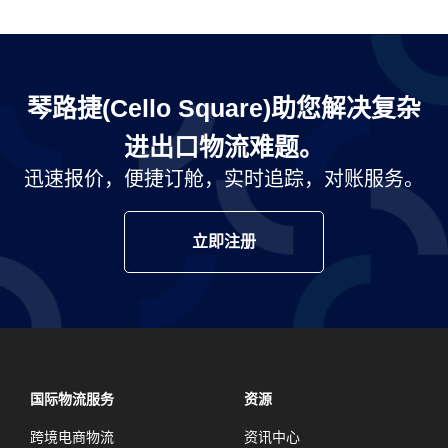
琴路捷(Cello Square)助您解决复杂
进出口物流难题。
迅速报价，便捷订舱，实时追踪，对账服务。
立即注册
国际物流服务
资源
跨境电商物流
资讯中心