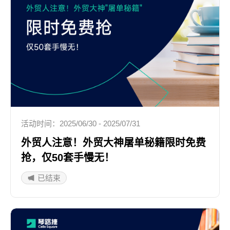
活动时间：2025/06/30 - 2025/07/31
外贸人注意！外贸大神屠单秘籍限时免费
抢，仅50套手慢无！
已结束