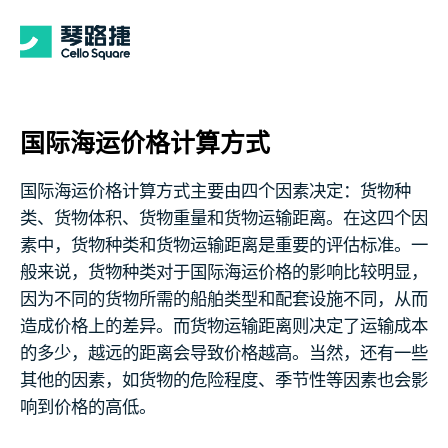
国际海运价格计算方式
国际海运价格计算方式主要由四个因素决定：货物种
类、货物体积、货物重量和货物运输距离。在这四个因
素中，货物种类和货物运输距离是重要的评估标准。一
般来说，货物种类对于国际海运价格的影响比较明显，
因为不同的货物所需的船舶类型和配套设施不同，从而
造成价格上的差异。而货物运输距离则决定了运输成本
的多少，越远的距离会导致价格越高。当然，还有一些
其他的因素，如货物的危险程度、季节性等因素也会影
响到价格的高低。