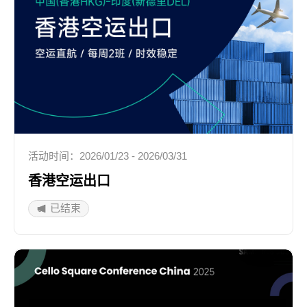
活动时间：2026/01/23 - 2026/03/31
香港空运出口
已结束