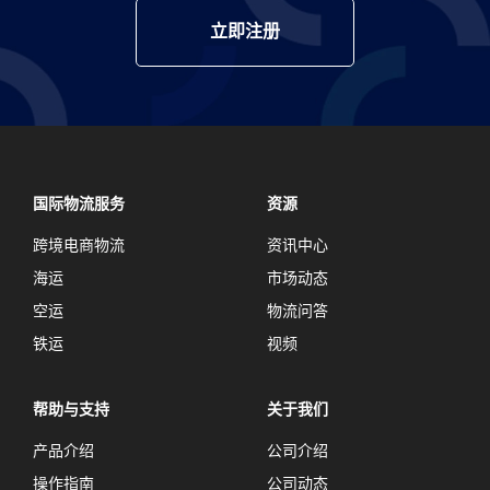
立即注册
国际物流服务
资源
跨境电商物流
资讯中心
海运
市场动态
空运
物流问答
铁运
视频
帮助与支持
关于我们
产品介绍
公司介绍
操作指南
公司动态