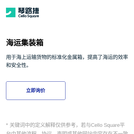
海运集装箱
用于海上运输货物的标准化金属箱，提高了海运的效率
和安全性。
立即询价
* 关键词中的定义解释仅供参考，若与Cello Square平
台中其他流程、协议、声明或其他网站内容存在不一致