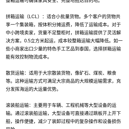
整箱运输可确保家具安全、完整地抵达目的地。
拼箱运输（LCL）：适合小批量货物。多个客户的货物共
享一个集装箱，按体积分摊运费，降低了运输成本。对于
中小跨境卖家，货量不足整柜时，拼箱运输提供了灵活解
决方案，0.5立方米起运，成本较整箱运输大幅降低。如一
些小商家出口少量的特色手工艺品到泰国，选择拼箱运输
能有效控制物流成本。
散货运输：适用于大宗散装货物，像矿石、煤炭、粮食
等。这种运输方式可满足大宗商品的大规模运输需求，充
分发挥海运的大运量优势。
滚装船运输：主要用于车辆、工程机械等大型设备的运
输。通过滚装船运输，大型设备可直接通过跳板开上开下
船，操作便捷，减少了装卸过程中的复杂操作和设备损伤