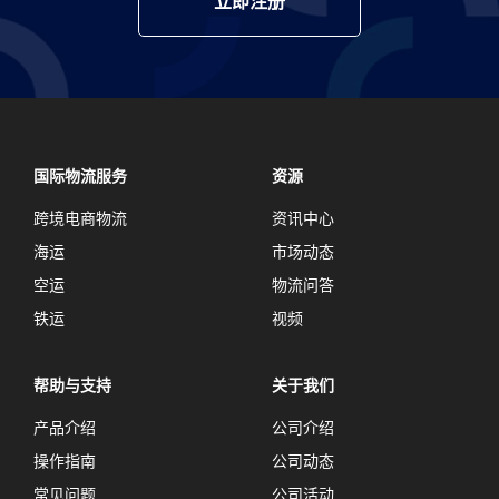
立即注册
国际物流服务
资源
跨境电商物流
资讯中心
海运
市场动态
空运
物流问答
铁运
视频
帮助与支持
关于我们
产品介绍
公司介绍
操作指南
公司动态
常见问题
公司活动