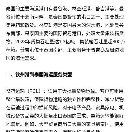
泰国的主要海运港口有曼谷港、林查班港、普吉港等。曼
谷港位于湄南河畔，是泰国最繁忙的港口之一，主要处理
集装箱和散货。林查班港是泰国最大的深水港，地处曼谷
东南部，是泰国主要的国际贸易港口，处理大量集装箱货
物，2023年货物吞吐量达1.3亿吨，集装箱吞吐量超800万
标箱。普吉港位于泰国南部，主要服务于普吉岛及周边地
区的海运需求。
二、钦州港到泰国海运服务类型
整箱运输（FCL）：适用于大批量货物运输。客户可租用
整个集装箱，保障货物运输的独立性和完整性，减少货物
在运输过程中的损耗风险。对于电子产品、家具家电、机
械设备等品类的大批量出口泰国的需求，整箱运输能很好
地满足。例如，大型贸易商出口大量的家具到泰国，使用