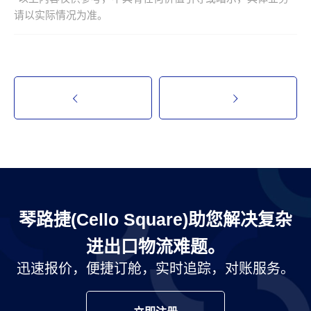
请以实际情况为准。
琴路捷(Cello Square)助您解决复杂
进出口物流难题。
迅速报价，便捷订舱，实时追踪，对账服务。