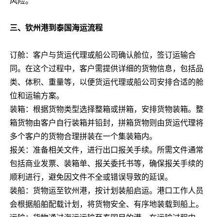
风险。
三、钦州港到泰国海运流程
订舱：客户与货运代理或船公司确认舱位，签订运输合
同。在这个过程中，客户需提供详细的货物信息，包括品
类、体积、重量等，以便货运代理或船公司安排合适的舱
位和运输方案。
装箱：根据货物类型选择整箱或拼箱，安排货物装箱。整
箱货物由客户自行装箱并铅封，拼箱货物则由货运代理将
多个客户的货物合理拼装在一个集装箱内。
报关：准备相关文件，进行出口报关手续。所需文件通常
包括商业发票、装箱单、报关委托书等，确保报关手续的
顺利进行，避免因文件不全或错误导致的延误。
装船：货物运至钦州港，按计划装船启运。港口工作人员
会根据船舶配载计划，将货物安全、有序地装载到船上。