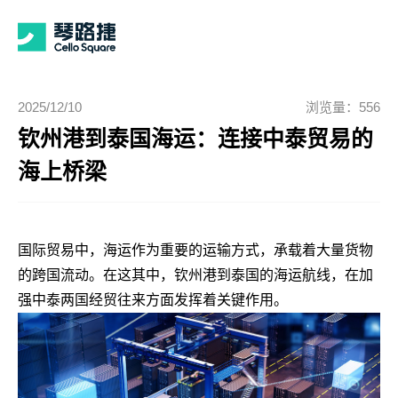
2025/12/10
浏览量：556
钦州港到泰国海运：连接中泰贸易的
海上桥梁
国际贸易中，海运作为重要的运输方式，承载着大量货物
的跨国流动。在这其中，钦州港到泰国的海运航线，在加
强中泰两国经贸往来方面发挥着关键作用。