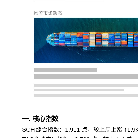
一. 核心指数
SCFI综合指数：1,911 点，较上周上涨 ↑1.9