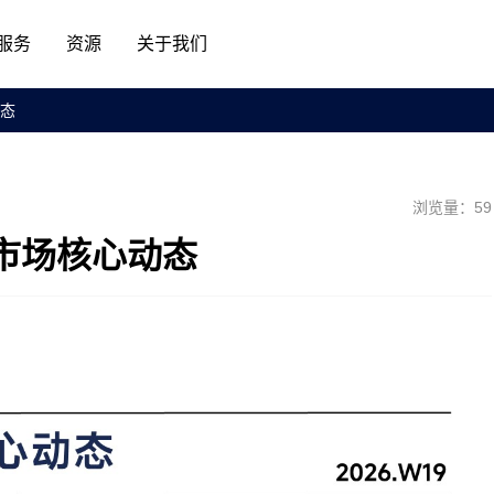
服务
资源
关于我们
动态
浏览量：59
物流市场核心动态